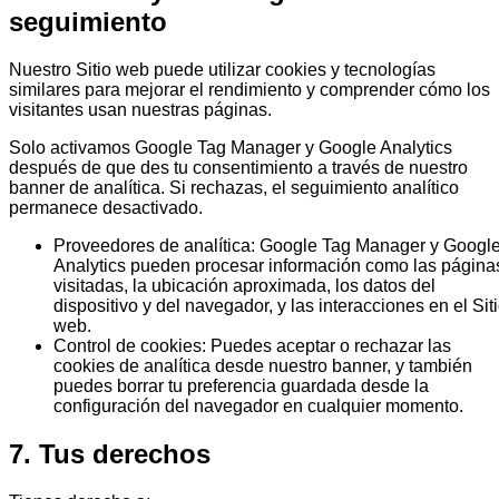
seguimiento
Nuestro Sitio web puede utilizar cookies y tecnologías
similares para mejorar el rendimiento y comprender cómo los
visitantes usan nuestras páginas.
Solo activamos Google Tag Manager y Google Analytics
después de que des tu consentimiento a través de nuestro
banner de analítica. Si rechazas, el seguimiento analítico
permanece desactivado.
Proveedores de analítica
:
Google Tag Manager y Googl
Analytics pueden procesar información como las página
visitadas, la ubicación aproximada, los datos del
dispositivo y del navegador, y las interacciones en el Sit
web.
Control de cookies
:
Puedes aceptar o rechazar las
cookies de analítica desde nuestro banner, y también
puedes borrar tu preferencia guardada desde la
configuración del navegador en cualquier momento.
7. Tus derechos