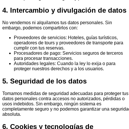
4. Intercambio y divulgación de datos
No vendemos ni alquilamos tus datos personales. Sin
embargo, podemos compartirlos con:
Proveedores de servicios
:
Hoteles, guías turísticos,
operadores de tours y proveedores de transporte para
cumplir con tus reservas.
Procesadores de pago
:
Servicios seguros de terceros
para procesar transacciones.
Autoridades legales
:
Cuando la ley lo exija o para
proteger nuestros derechos y a los usuarios.
5. Seguridad de los datos
Tomamos medidas de seguridad adecuadas para proteger tus
datos personales contra accesos no autorizados, pérdidas o
usos indebidos. Sin embargo, ningún sistema es
completamente seguro y no podemos garantizar una segurida
absoluta.
6. Cookies y tecnologías de