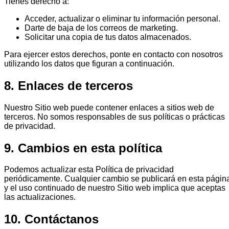
Tienes derecho a:
Acceder, actualizar o eliminar tu información personal.
Darte de baja de los correos de marketing.
Solicitar una copia de tus datos almacenados.
Para ejercer estos derechos, ponte en contacto con nosotros
utilizando los datos que figuran a continuación.
8. Enlaces de terceros
Nuestro Sitio web puede contener enlaces a sitios web de
terceros. No somos responsables de sus políticas o prácticas
de privacidad.
9. Cambios en esta política
Podemos actualizar esta Política de privacidad
periódicamente. Cualquier cambio se publicará en esta págin
y el uso continuado de nuestro Sitio web implica que aceptas
las actualizaciones.
10. Contáctanos