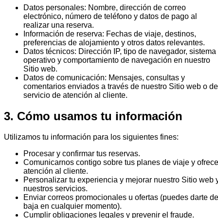
Datos personales
:
Nombre, dirección de correo
electrónico, número de teléfono y datos de pago al
realizar una reserva.
Información de reserva
:
Fechas de viaje, destinos,
preferencias de alojamiento y otros datos relevantes.
Datos técnicos
:
Dirección IP, tipo de navegador, sistema
operativo y comportamiento de navegación en nuestro
Sitio web.
Datos de comunicación
:
Mensajes, consultas y
comentarios enviados a través de nuestro Sitio web o de
servicio de atención al cliente.
3. Cómo usamos tu información
Utilizamos tu información para los siguientes fines:
Procesar y confirmar tus reservas.
Comunicarnos contigo sobre tus planes de viaje y ofrece
atención al cliente.
Personalizar tu experiencia y mejorar nuestro Sitio web 
nuestros servicios.
Enviar correos promocionales u ofertas (puedes darte d
baja en cualquier momento).
Cumplir obligaciones legales y prevenir el fraude.